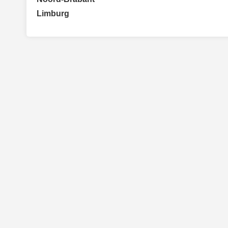
Limburg