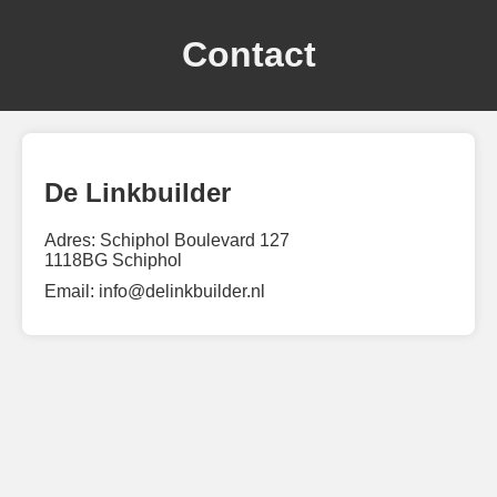
Contact
De Linkbuilder
Adres: Schiphol Boulevard 127
1118BG Schiphol
Email:
info@delinkbuilder.nl