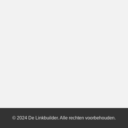
© 2024 De Linkbuilder. Alle rechten voorbehouden.