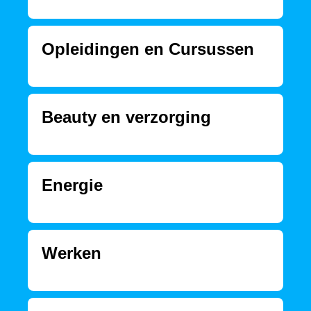
Opleidingen en Cursussen
Beauty en verzorging
Energie
Werken