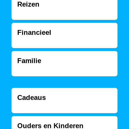
Reizen
Financieel
Familie
Cadeaus
Ouders en Kinderen