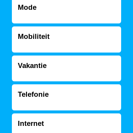
Mode
Mobiliteit
Vakantie
Telefonie
Internet